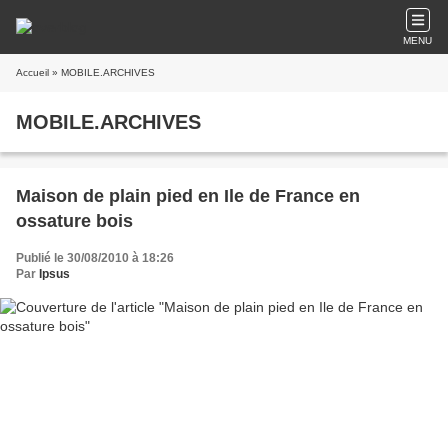
MENU
Accueil
» MOBILE.ARCHIVES
MOBILE.ARCHIVES
Maison de plain pied en Ile de France en
ossature bois
Publié le 30/08/2010 à 18:26
Par
Ipsus