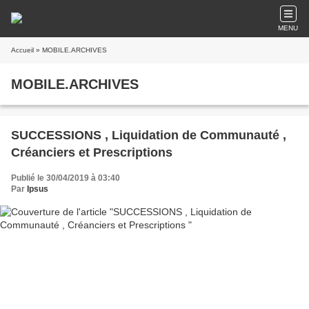
MENU
Accueil
» MOBILE.ARCHIVES
MOBILE.ARCHIVES
SUCCESSIONS , Liquidation de Communauté ,
Créanciers et Prescriptions
Publié le 30/04/2019 à 03:40
Par
Ipsus