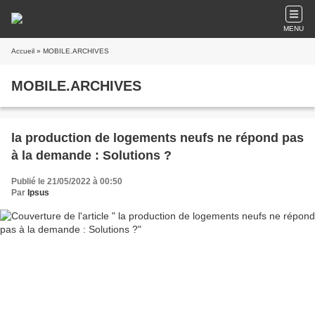
MENU
Accueil
» MOBILE.ARCHIVES
MOBILE.ARCHIVES
la production de logements neufs ne répond pas
à la demande : Solutions ?
Publié le 21/05/2022 à 00:50
Par
Ipsus