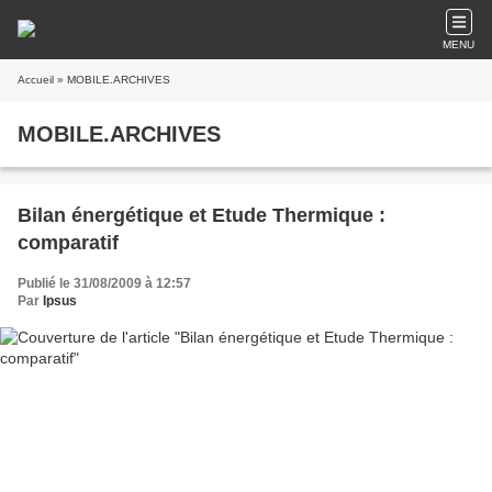
MENU
Accueil
» MOBILE.ARCHIVES
MOBILE.ARCHIVES
Bilan énergétique et Etude Thermique :
comparatif
Publié le 31/08/2009 à 12:57
Par
Ipsus