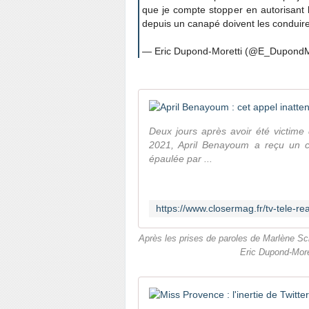
que je compte stopper en autorisant 
depuis un canapé doivent les conduire
— Eric Dupond-Moretti (@E_Dupond
Deux jours après avoir été victime 
2021, April Benayoum a reçu un c
épaulée par ...
Après les prises de paroles de Marlène Sc
Eric Dupond-Moret