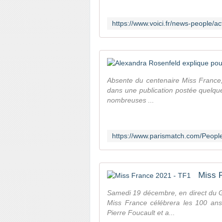
Absente du centenaire Miss France,
dans une publication postée quelque
nombreuses ...
Miss 
Samedi 19 décembre, en direct du 
Miss France célébrera les 100 an
Pierre Foucault et a...