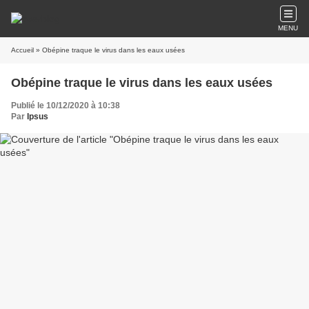
MENU
Accueil
» Obépine traque le virus dans les eaux usées
Obépine traque le virus dans les eaux usées
Publié le 10/12/2020 à 10:38
Par
Ipsus