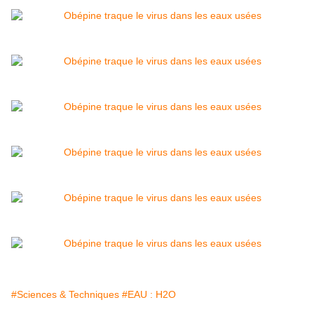
#Sciences & Techniques
#EAU : H2O