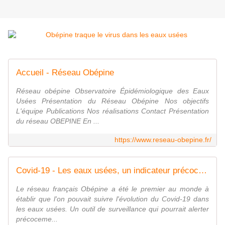
Accueil - Réseau Obépine
Réseau obépine Observatoire Épidémiologique des Eaux
Usées Présentation du Réseau Obépine Nos objectifs
L'équipe Publications Nos réalisations Contact Présentation
du réseau OBEPINE En ...
https://www.reseau-obepine.fr/
Covid-19 - Les eaux usées, un indicateur précoce en cas de reprise de l'épidémie ?
Le réseau français Obépine a été le premier au monde à
établir que l'on pouvait suivre l'évolution du Covid-19 dans
les eaux usées. Un outil de surveillance qui pourrait alerter
précoceme...