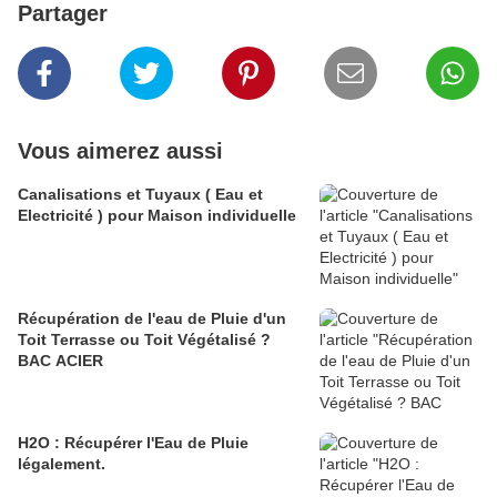
Partager
Vous aimerez aussi
Canalisations et Tuyaux ( Eau et
Electricité ) pour Maison individuelle
Récupération de l'eau de Pluie d'un
Toit Terrasse ou Toit Végétalisé ?
BAC ACIER
H2O : Récupérer l'Eau de Pluie
légalement.