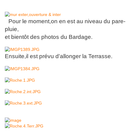
Pour le moment,on en est au niveau du pare-
pluie,
et bientôt des photos du Bardage.
Ensuite,il est prévu d'allonger la Terrasse.