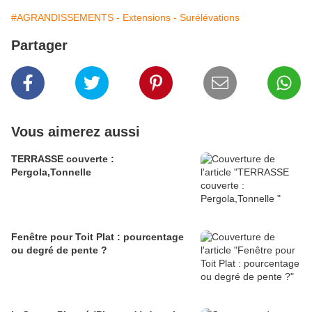
#AGRANDISSEMENTS - Extensions - Surélévations
Partager
Vous aimerez aussi
TERRASSE couverte :
Pergola,Tonnelle
Fenêtre pour Toit Plat : pourcentage
ou degré de pente ?