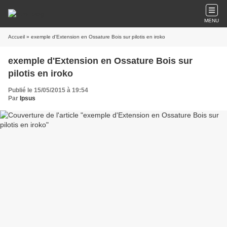
MENU
Accueil
» exemple d'Extension en Ossature Bois sur pilotis en iroko
exemple d'Extension en Ossature Bois sur
pilotis en iroko
Publié le 15/05/2015 à 19:54
Par
Ipsus