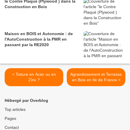
le Contre Plaqué (Plywood ) dans la
Construction en Bois
Maison en BOIS et Autonomie : de
l'AutoConstruction à la PMR en
passant par la RE2020
< Toiture en Acier ou en
Agrandissement et Terrasse
Zinc ?
en Bois en Ile de France >
Hébergé par Overblog
Top articles
Pages
Contact