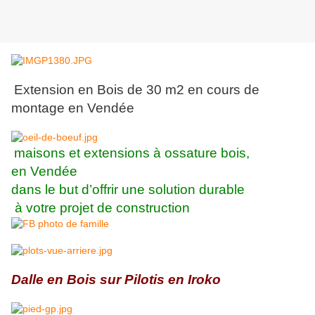
Extension en Bois de 30 m2 en cours de
montage en Vendée
maisons et extensions à ossature bois,
en Vendée
dans le but d’offrir une solution durable
à votre projet de construction
Dalle en Bois sur Pilotis en Iroko