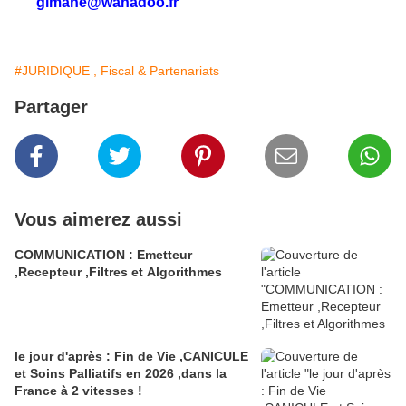
gimahe@wanadoo.fr
#JURIDIQUE , Fiscal & Partenariats
Partager
Vous aimerez aussi
COMMUNICATION : Emetteur
,Recepteur ,Filtres et Algorithmes
le jour d'après : Fin de Vie ,CANICULE
et Soins Palliatifs en 2026 ,dans la
France à 2 vitesses !