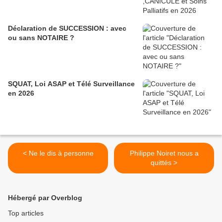
Déclaration de SUCCESSION : avec
ou sans NOTAIRE ?
SQUAT, Loi ASAP et Télé Surveillance
en 2026
< Ne le dis à personne
Philippe Noiret nous a
quittés >
Hébergé par Overblog
Top articles