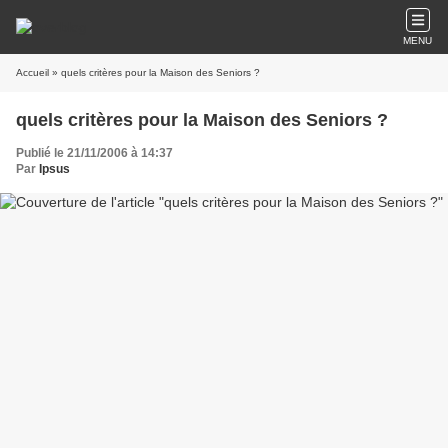
MENU
Accueil
» quels critères pour la Maison des Seniors ?
quels critères pour la Maison des Seniors ?
Publié le 21/11/2006 à 14:37
Par
Ipsus