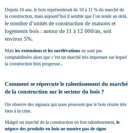
Depuis 10 ans, le bois représenterait de 10 à 11 % du marché de
la construction, mais aujourd’hui il semble que l’on tende au delà.
le nombre d’unités de construction de maisons et
logements bois : autour de 11 à 12 000/an, soit
environ 5%.
Mais
les extensions et les surélévations
ne sont pas
comptabilisées alors que c’est un marché très important sur lequel
la construction bois progresse..
Comment se répercute le ralentissement du marché
de la construction sur le secteur du bois ?
On observe des signaux qui nous prouvent que le bois résiste très
bien à la crise.
Malgré un marché de la construction en fort ralentissement,
le
négoce des produits en bois ne montre pas de signe