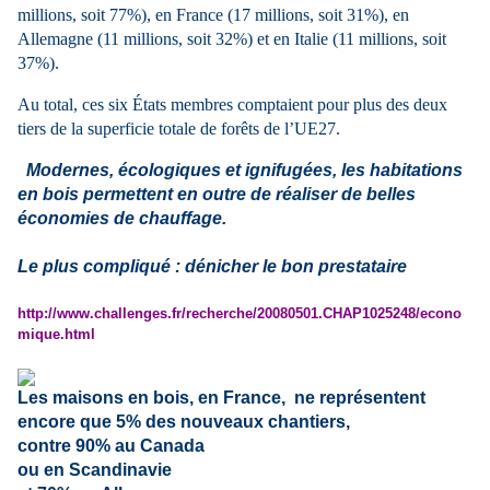
millions, soit 77%), en France (17 millions, soit 31%), en
Allemagne (11 millions, soit 32%) et en Italie (11 millions, soit
37%).
Au total, ces six États membres comptaient pour plus des deux
tiers de la superficie totale de forêts de l’UE27.
Modernes, écologiques et ignifugées, les habitations
en bois permettent en outre de réaliser de belles
économies de chauffage.
Le plus compliqué : dénicher le bon prestataire
http://www.challenges.fr/recherche/20080501.CHAP1025248/econo
mique.html
Les maisons en bois, en France,
ne représentent
encore que 5% des nouveaux chantiers,
contre 90% au Canada
ou en Scandinavie