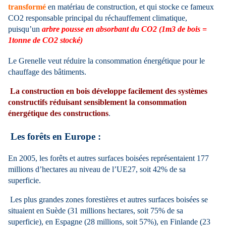
transformé
en matériau de construction, et qui stocke ce fameux
CO2 responsable principal du réchauffement climatique,
puisqu’un
arbre pousse en absorbant du CO2 (1m3 de bois =
1tonne de CO2 stocké)
Le Grenelle veut réduire la consommation énergétique pour le
chauffage des bâtiments.
La construction en bois développe facilement des systèmes
constructifs réduisant sensiblement la consommation
énergétique des constructions
.
Les forêts en Europe :
En 2005, les forêts et autres surfaces boisées représentaient 177
millions d’hectares au niveau de l’UE27, soit 42% de sa
superficie.
Les plus grandes zones forestières et autres surfaces boisées se
situaient en Suède (31 millions hectares, soit 75% de sa
superficie), en Espagne (28 millions, soit 57%), en Finlande (23