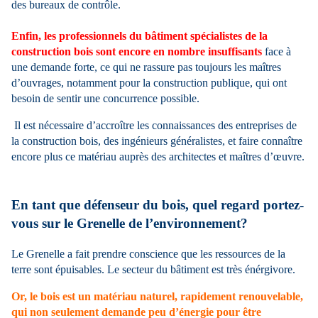
des bureaux de contrôle.
Enfin, les professionnels du bâtiment spécialistes de la
construction bois sont encore en nombre insuffisants
face à
une demande forte, ce qui ne rassure pas toujours les maîtres
d’ouvrages, notamment pour la construction publique, qui ont
besoin de sentir une concurrence possible.
Il est nécessaire d’accroître les connaissances des entreprises de
la construction bois, des ingénieurs généralistes, et faire connaître
encore plus ce matériau auprès des architectes et maîtres d’œuvre.
En tant que défenseur du bois, quel regard portez-
vous sur le Grenelle de l’environnement?
Le Grenelle a fait prendre conscience que les ressources de la
terre sont épuisables. Le secteur du bâtiment est très énérgivore.
Or, le bois est un matériau naturel, rapidement renouvelable,
qui non seulement demande peu d’énergie pour être