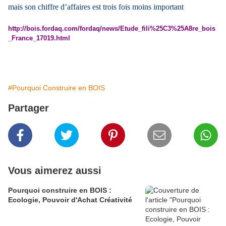
mais son chiffre d’affaires est trois fois moins important
http://bois.fordaq.com/fordaq/news/Etude_fili%25C3%25A8re_bois
_France_17019.html
#Pourquoi Construire en BOIS
Partager
Vous aimerez aussi
Pourquoi construire en BOIS :
Ecologie, Pouvoir d'Achat Créativité