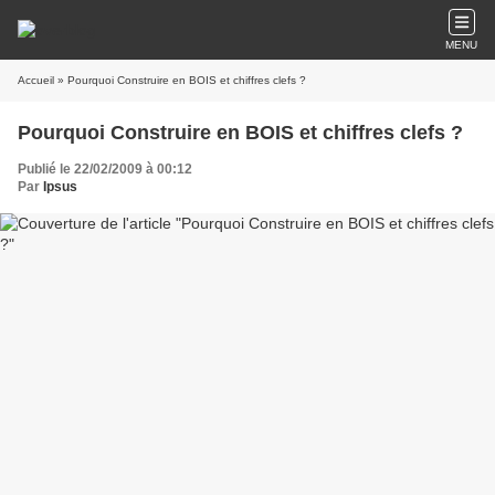
MENU
Accueil
» Pourquoi Construire en BOIS et chiffres clefs ?
Pourquoi Construire en BOIS et chiffres clefs ?
Publié le 22/02/2009 à 00:12
Par
Ipsus