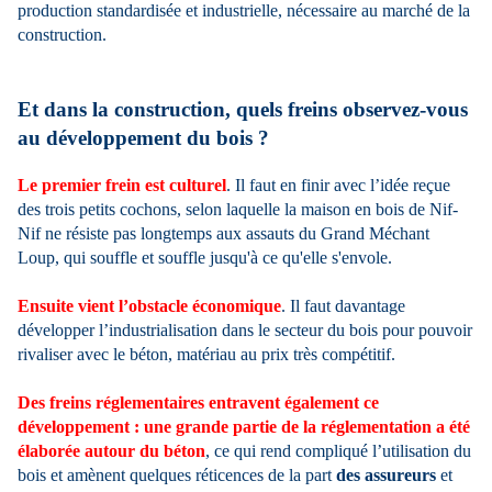
production standardisée et industrielle, nécessaire au marché de la
construction.
Et dans la construction, quels freins observez-vous
au développement du bois ?
Le premier frein est culturel
. Il faut en finir avec l’idée reçue
des trois petits cochons, selon laquelle la maison en bois de Nif-
Nif ne résiste pas longtemps aux assauts du Grand Méchant
Loup, qui souffle et souffle jusqu'à ce qu'elle s'envole.
Ensuite vient l’obstacle économique
. Il faut davantage
développer l’industrialisation dans le secteur du bois pour pouvoir
rivaliser avec le béton, matériau au prix très compétitif.
Des freins réglementaires entravent également ce
développement : une grande partie de la réglementation a été
élaborée autour du béton
, ce qui rend compliqué l’utilisation du
bois et amènent quelques réticences de la part
des assureurs
et