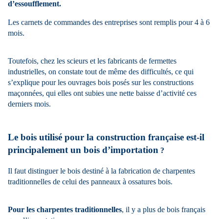
d’essoufflement.
Les carnets de commandes des entreprises sont remplis pour 4 à 6
mois.
Toutefois, chez les scieurs et les fabricants de fermettes
industrielles, on constate tout de même des difficultés, ce qui
s’explique pour les ouvrages bois posés sur les constructions
maçonnées, qui elles ont subies une nette baisse d’activité ces
derniers mois.
Le bois utilisé pour la construction française est-il
principalement un bois d’importation
?
Il faut distinguer le bois destiné à la fabrication de charpentes
traditionnelles de celui des panneaux à ossatures bois.
Pour les charpentes traditionnelles
, il y a plus de bois français