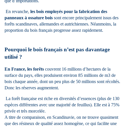
que d’importations.
En revanche,
les bois employés pour la fabrication des
panneaux à ossature bois
sont encore principalement issus des
forêts scandinaves, allemandes et autrichiennes. Néanmoins, la
proportion du bois français progresse assez rapidement.
Pourquoi le bois français n’est pas davantage
utilisé ?
En France, les forêts
couvrent 16 millions d’hectares de la
surface du pays, elles produisent environ 85 millions de m3 de
bois chaque année, dont un peu plus de 50 millions sont récoltés.
Donc les réserves augmentent.
La forêt française est riche en diversités d’essences (plus de 130
espèces différentes avec une majorité de feuillus). Elle est à 75%
privée et très morcelée.
A titre de comparaison, en Scandinavie, on ne trouve quasiment
que des résineux de qualité assez homogène, ce qui facilite une