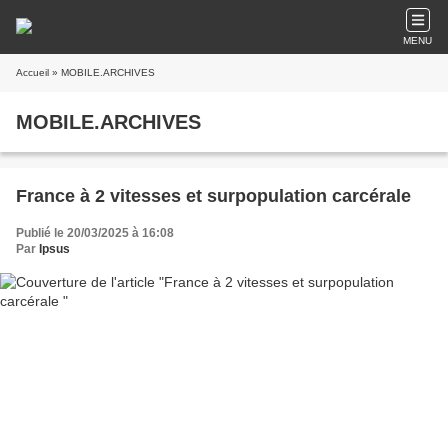
MENU
Accueil
» MOBILE.ARCHIVES
MOBILE.ARCHIVES
France à 2 vitesses et surpopulation carcérale
Publié le 20/03/2025 à 16:08
Par
Ipsus