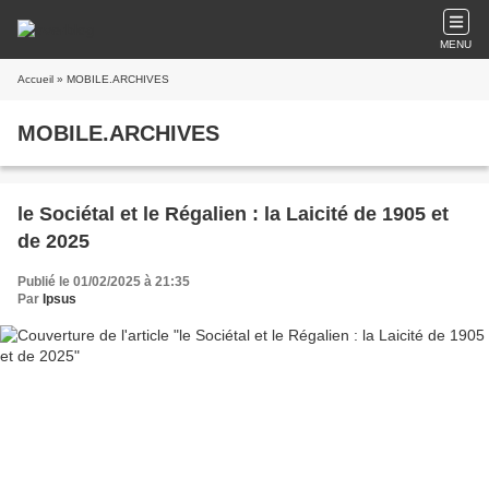
MENU
Accueil
» MOBILE.ARCHIVES
MOBILE.ARCHIVES
le Sociétal et le Régalien : la Laicité de 1905 et
de 2025
Publié le 01/02/2025 à 21:35
Par
Ipsus