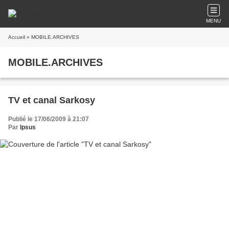
MENU
Accueil
» MOBILE.ARCHIVES
MOBILE.ARCHIVES
TV et canal Sarkosy
Publié le 17/06/2009 à 21:07
Par
Ipsus