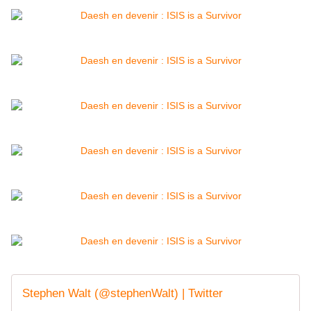
Stephen Walt (@stephenWalt) | Twitter