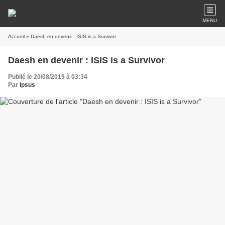
MENU
Accueil
» Daesh en devenir : ISIS is a Survivor
Daesh en devenir : ISIS is a Survivor
Publié le 20/08/2019 à 03:34
Par
Ipsus