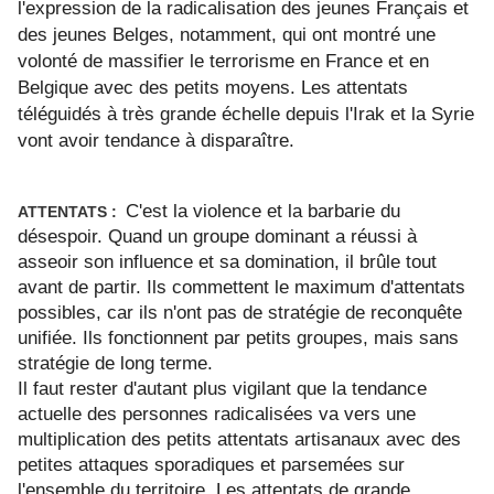
l'expression de la radicalisation des jeunes Français et
des jeunes Belges, notamment, qui ont montré une
volonté de massifier le terrorisme en France et en
Belgique avec des petits moyens. Les attentats
téléguidés à très grande échelle depuis l'Irak et la Syrie
vont avoir tendance à disparaître.
C'est la violence et la barbarie du
ATTENTATS :
désespoir. Quand un groupe dominant a réussi à
asseoir son influence et sa domination, il brûle tout
avant de partir. Ils commettent le maximum d'attentats
possibles, car ils n'ont pas de stratégie de reconquête
unifiée. Ils fonctionnent par petits groupes, mais sans
stratégie de long terme.
Il faut rester d'autant plus vigilant que la tendance
actuelle des personnes radicalisées va vers une
multiplication des petits attentats artisanaux avec des
petites attaques sporadiques et parsemées sur
l'ensemble du territoire. Les attentats de grande