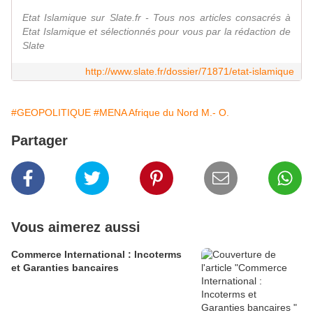
Etat Islamique sur Slate.fr - Tous nos articles consacrés à
Etat Islamique et sélectionnés pour vous par la rédaction de
Slate
http://www.slate.fr/dossier/71871/etat-islamique
#GEOPOLITIQUE
#MENA Afrique du Nord M.- O.
Partager
Vous aimerez aussi
Commerce International : Incoterms
et Garanties bancaires