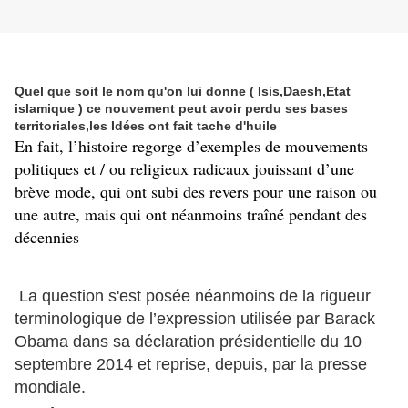
Quel que soit le nom qu'on lui donne ( Isis,Daesh,Etat
islamique ) ce nouvement peut avoir perdu ses bases
territoriales,les Idées ont fait tache d'huile
En fait, l’histoire regorge d’exemples de mouvements
politiques et / ou religieux radicaux jouissant d’une
brève mode, qui ont subi des revers pour une raison ou
une autre, mais qui ont néanmoins traîné pendant des
décennies
La question s'est posée néanmoins de la rigueur
terminologique de l’expression utilisée par Barack
Obama dans sa déclaration présidentielle du 10
septembre 2014 et reprise, depuis, par la presse
mondiale.