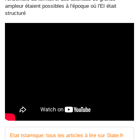
ampleur étaient possibles à l'époque où l'EI était
structuré
Etat Islamique: tous les articles à lire sur Slate.fr