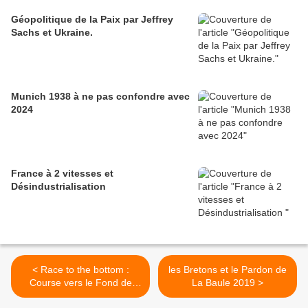
Géopolitique de la Paix par Jeffrey
Sachs et Ukraine.
Munich 1938 à ne pas confondre avec
2024
France à 2 vitesses et
Désindustrialisation
< Race to the bottom :
les Bretons et le Pardon de
Course vers le Fond de
La Baule 2019 >
l'Océan et le Titanic