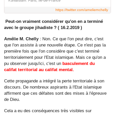
#ShiaIslam. Paris, Ile-de-France
https://twitter.com/ameliemchelly
Peut-on vraiment considérer qu'on en a terminé
avec le groupe jihadiste ? ( 16.2.2019 )
Amélie M. Chelly
: Non. Ce que l'on peut dire, c'est
que l'on assiste à une nouvelle étape. Ce n'est pas la
première fois que l'on considère que c'est terminé
territorialement pour l'Etat islamique. Mais ce qu'on a
pu observer jusqu'ici, c'est un
basculement du
califat territorial au califat mental.
Cette propagande a intégré la perte territoriale à son
discours. De nombreux aspirants à l'Etat islamique
affirment que ces défaites sont des mises à l'épreuve
de Dieu.
Cela a eu des conséquences très visibles sur