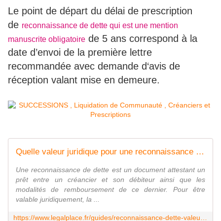
Le point de départ du délai de prescription
de
reconnaissance de dette qui est une mention
de 5 ans correspond à la
manuscrite obligatoire
date d’envoi de la première lettre
recommandée avec demande d‘avis de
réception valant mise en demeure.
Quelle valeur juridique pour une reconnaissance de dette ?
Une reconnaissance de dette est un document attestant un
prêt entre un créancier et son débiteur ainsi que les
modalités de remboursement de ce dernier. Pour être
valable juridiquement, la ...
https://www.legalplace.fr/guides/reconnaissance-dette-valeur-juridique/