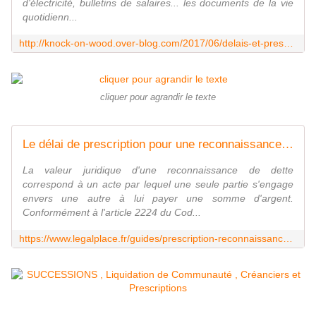
d'électricité, bulletins de salaires... les documents de la vie
quotidienn...
http://knock-on-wood.over-blog.com/2017/06/delais-et-prescriptions.html
cliquer pour agrandir le texte
Le délai de prescription pour une reconnaissance de dette - LegalPlace
La valeur juridique d'une reconnaissance de dette
correspond à un acte par lequel une seule partie s'engage
envers une autre à lui payer une somme d'argent.
Conformément à l'article 2224 du Cod...
https://www.legalplace.fr/guides/prescription-reconnaissance-dette/