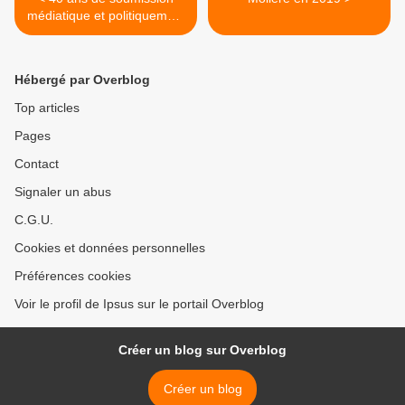
médiatique et politiquement
correct
Hébergé par Overblog
Top articles
Pages
Contact
Signaler un abus
C.G.U.
Cookies et données personnelles
Préférences cookies
Voir le profil de Ipsus sur le portail Overblog
Créer un blog sur Overblog
Créer un blog