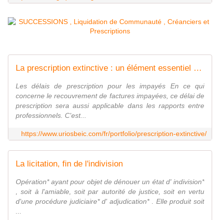
La prescription extinctive : un élément essentiel au recouvrement !
Les délais de prescription pour les impayés En ce qui
concerne le recouvrement de factures impayées, ce délai de
prescription sera aussi applicable dans les rapports entre
professionnels. C'est...
https://www.uriosbeic.com/fr/portfolio/prescription-extinctive/
La licitation, fin de l'indivision
Opération* ayant pour objet de dénouer un état d' indivision*
, soit à l'amiable, soit par autorité de justice, soit en vertu
d'une procédure judiciaire* d' adjudication* . Elle produit soit
...