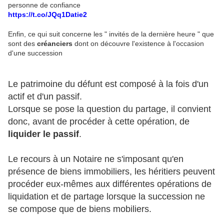
personne de confiance
https://t.co/JQq1Datie2
Enfin, ce qui suit concerne les " invités de la dernière heure " que
sont des
créanciers
dont on découvre l'existence à l'occasion
d'une succession
Le patrimoine du défunt est composé à la fois d'un
actif et d'un passif.
Lorsque se pose la question du partage, il convient
donc, avant de procéder à cette opération, de
liquider le passif
.
Le recours à un Notaire ne s'imposant qu'en
présence de biens immobiliers, les héritiers peuvent
procéder eux-mêmes aux différentes opérations de
liquidation et de partage lorsque la succession ne
se compose que de biens mobiliers.