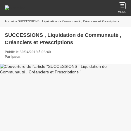
MENU
Accueil
» SUCCESSIONS , Liquidation de Communauté , Créanciers et Prescriptions
SUCCESSIONS , Liquidation de Communauté ,
Créanciers et Prescriptions
Publié le 30/04/2019 à 03:40
Par
Ipsus