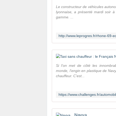
Le constructeur de véhicules autono
lyonnaise, a présenté mardi soir à
gamme. ...
Si l'on met de côté les innombra
monde, l'engin en plastique de Navy
chauffeur. C'est...
Navya