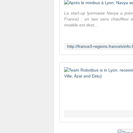
La start-up lyonnaise Navya a prés
France) : un taxi sans chauffeur 
modèle est dest...