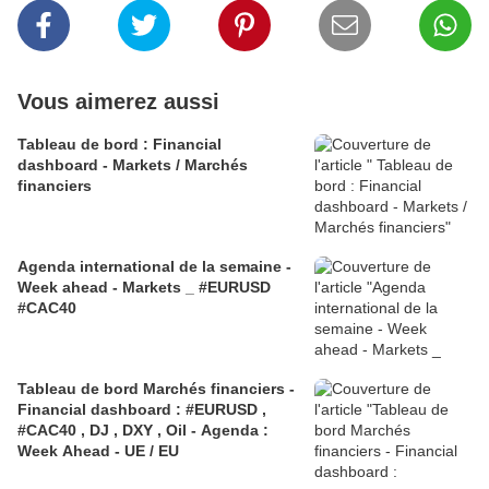
Vous aimerez aussi
Tableau de bord : Financial
dashboard - Markets / Marchés
financiers
Agenda international de la semaine -
Week ahead - Markets _ #EURUSD
#CAC40
Tableau de bord Marchés financiers -
Financial dashboard : #EURUSD ,
#CAC40 , DJ , DXY , Oil - Agenda :
Week Ahead - UE / EU