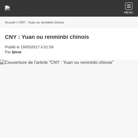
MENU
Accueil
» CNY : Yuan ou renminbi chinois
CNY : Yuan ou renminbi chinois
Publié le 19/05/2017 à 01:58
Par
Ipsus